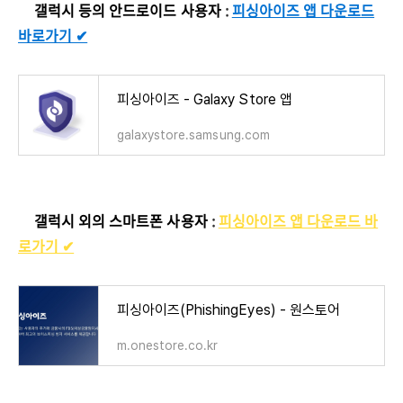
✅
갤럭시 등의 안드로이드 사용자
:
피싱아이즈 앱 다운로드
바로가기 ✔︎
피싱아이즈 - Galaxy Store 앱
galaxystore.samsung.com
✅
갤럭시 외의 스마트폰 사용자
:
피싱아이즈 앱 다운로드 바
로가기 ✔︎
피싱아이즈(PhishingEyes) - 원스토어
m.onestore.co.kr