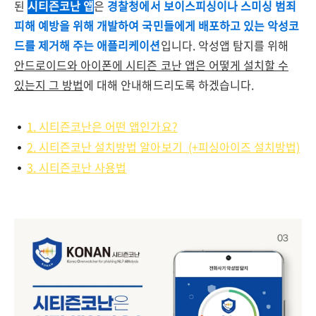
된
시티즌코난 앱
은
경찰청에서 보이스피싱이나 스미싱 범죄
피해 예방을 위해 개발하여 국민들에게 배포하고 있는 악성코
드를 제거해 주는 애플리케이션
입니다. 악성앱 탐지를 위해
안드로이드와 아이폰에 시티즌 코난 앱은 어떻게 설치할 수
있는지 그 방법
에 대해 안내해드리도록 하겠습니다.
1. 시티즌코난은 어떤 앱인가요?
2. 시티즌코난 설치방법 알아보기 (+피싱아이즈 설치방법)
3. 시티즌코난 사용법