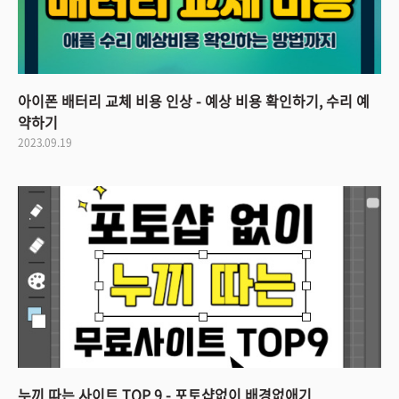
아이폰 배터리 교체 비용 인상 - 예상 비용 확인하기, 수리 예
약하기
2023.09.19
누끼 따는 사이트 TOP 9 - 포토샵없이 배경없애기