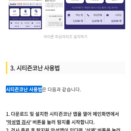
아이폰 피싱아이즈 설치하기
3. 시티즌코난 사용법
시티즌코난 사용법
은 다음과 같습니다.
1. 다운로드 및 설치한 시티즌코난 앱을 열어 메인화면에서
'
악성앱 검사
' 버튼을 눌러 탐지를 시작합니다.
2. 검사 종료 후 탐지된 악성앱이 있다면, '
삭제
' 버튼을 눌러