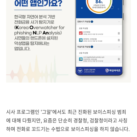
시사 프로그램인 '그알'에서도 최근 진화된 보이스피싱 범죄
에 대해 다뤘지만, 요즘은 단순히 경찰청, 검찰청이라고 사칭
하며 전화로 꼬드기는 수법으로 보이스피싱을 하지 않습니다.