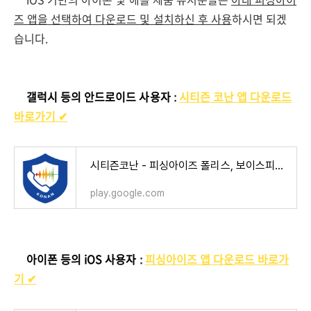
즈 앱을 선택하여 다운로드 및 설치하신 후 사용
하시면 되겠
습니다.
✅
갤럭시 등의 안드로이드 사용자
:
시티즌 코난 앱 다운로드
바로가기 ✔︎
시티즌코난 - 피싱아이즈 폴리스, 보이스피싱, 스미싱 - Google Play 앱
play.google.com
✅
아이폰 등의 iOS 사용자
:
피싱아이즈 앱 다운로드 바로가
기 ✔︎