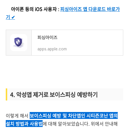
✅
아이폰 등의 iOS 사용자
:
피싱아이즈 앱 다운로드 바로가
기 ✔︎
‎피싱아이즈
apps.apple.com
4. 악성앱 제거로 보이스피싱 예방하기
이렇게 해서
보이스피싱 예방 및 차단앱인 시티즌코난 앱의
설치 방법과 사용법
에 대해 알아보았습니다. 위에서 안내해