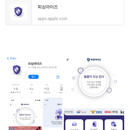
‎피싱아이즈
apps.apple.com