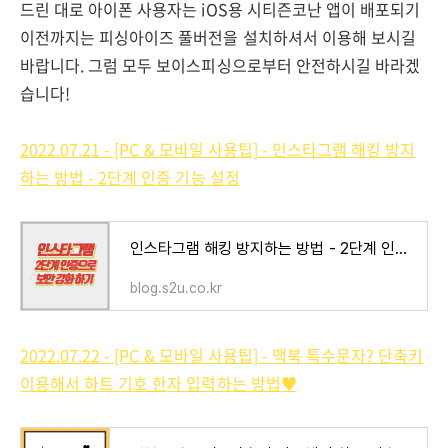
드린 대로 아이폰 사용자는 iOS용 시티즌코난 앱이 배포되기
이전까지는 피싱아이즈 풀버전을 설치하셔서 이용해 보시길
바랍니다. 그럼 모두 보이스피싱으로부터 안전하시길 바라겠
습니다!
2022.07.21 - [PC & 모바일 사용팁] - 인스타그램 해킹 방지
하는 방법 - 2단계 인증 기능 설정
인스타그램 해킹 방지하는 방법 - 2단계 인증 기능 설정
blog.s2u.co.kr
2022.07.22 - [PC & 모바일 사용팁] - 맥북 특수문자? 단축키
이용해서 하트 기호 한자 입력하는 방법♥︎