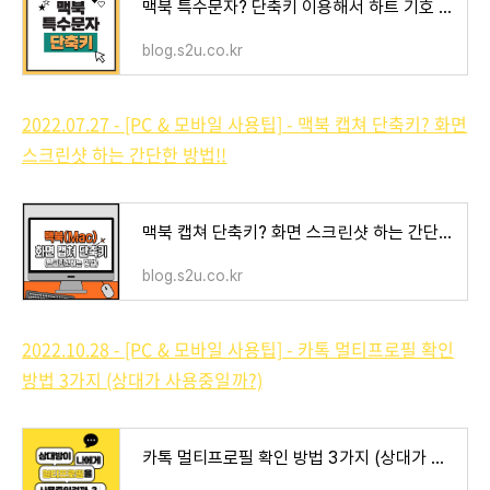
맥북 특수문자? 단축키 이용해서 하트 기호 한자 입력하는 방법♥︎
blog.s2u.co.kr
2022.07.27 - [PC & 모바일 사용팁] - 맥북 캡쳐 단축키? 화면
스크린샷 하는 간단한 방법!!
맥북 캡쳐 단축키? 화면 스크린샷 하는 간단한 방법!!
blog.s2u.co.kr
2022.10.28 - [PC & 모바일 사용팁] - 카톡 멀티프로필 확인
방법 3가지 (상대가 사용중일까?)
카톡 멀티프로필 확인 방법 3가지 (상대가 사용중일까?)