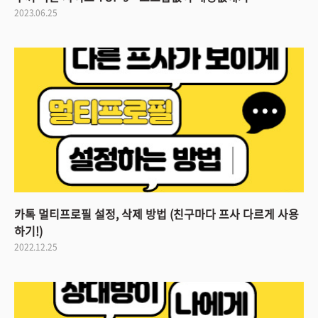
2023.06.25
카톡 멀티프로필 설정, 삭제 방법 (친구마다 프사 다르게 사용
하기!)
2022.12.25