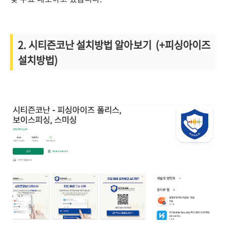
2. 시티즌코난 설치방법 알아보기 (+피싱아이즈
설치방법)