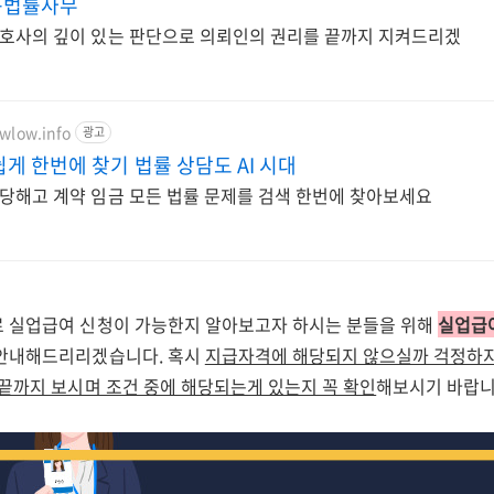
봉법률사무
변호사의 깊이 있는 판단으로 의뢰인의 권리를 끝까지 지켜드리겠
awlow.info
광고
게 한번에 찾기 법률 상담도 AI 시대
당해고 계약 임금 모든 법률 문제를 검색 한번에 찾아보세요
 실업급여 신청이 가능한지 알아보고자 하시는 분들을 위해
실업급
안내해드리리겠습니다. 혹시
지급자격에 해당되지 않으실까 걱정하
 끝까지 보시며 조건 중에 해당되는게 있는지 꼭 확인
해보시기 바랍니