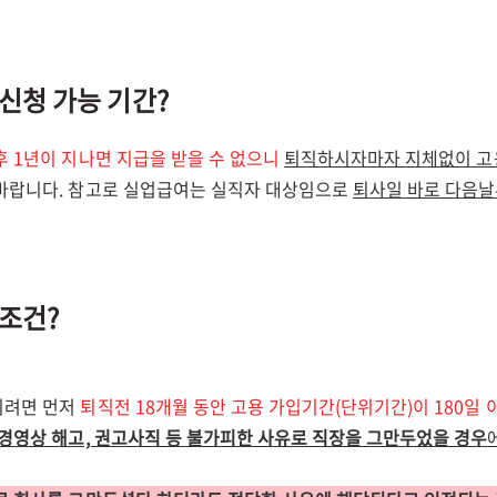
신청 가능 기간?
후 1년이 지나면 지급을 받을 수 없으니
퇴직하시자마자 지체없이 고
바랍니다. 참고로 실업급여는 실직자 대상임으로
퇴사일 바로 다음날
조건?
시려면 먼저
퇴직전 18개월 동안 고용 가입기간(단위기간)이 180일 
경영상 해고, 권고사직 등 불가피한 사유로 직장을 그만두었을 경우