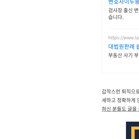
변호사이두
검사장 출신 
습니다.
https://www.l
대법원판례 쉽
부동산 사기 부
갑작스런 퇴직으로
세하고 정확하게 
하신 분들도 글을