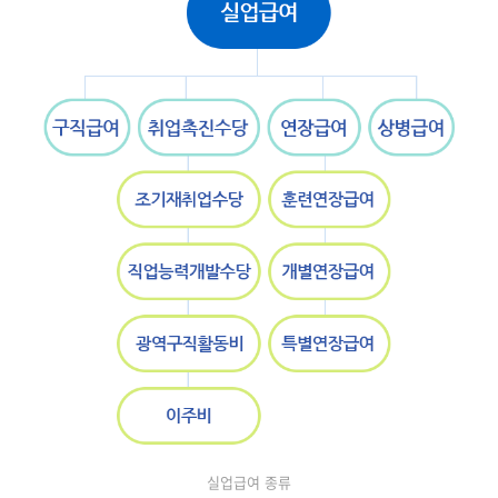
실업급여 종류