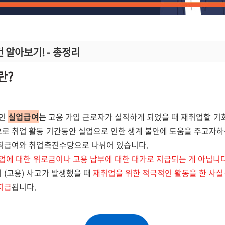
 알아보기! - 총정리
란?
나인
실업급여
는
고용 가입 근로자가 실직하게 되었을 때 재취업할 기
로 취업 활동 기간동안 실업으로 인한 생계 불안에 도움을 주고자하
직급여와 취업촉진수당으로 나뉘어 있습니다.
업에 대한 위로금이나 고용 납부에 대한 대가로 지급되는 게 아닙니다
 (고용) 사고가 발생했을 때
재취업을 위한 적극적인 활동을 한 사실
지급
됩니다.