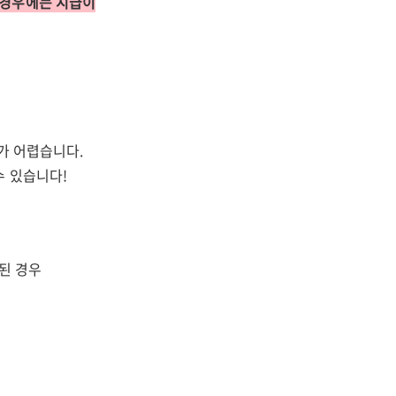
 경우에는 지급이
가 어렵습니다.
수 있습니다!
된 경우