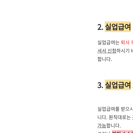
2.
실업급여
실업급여는
퇴사 
셔서 신청
하시기 
합니다.
3.
실업급여
실업급여를 받으
니다. 원칙대로는
가능
합니다.