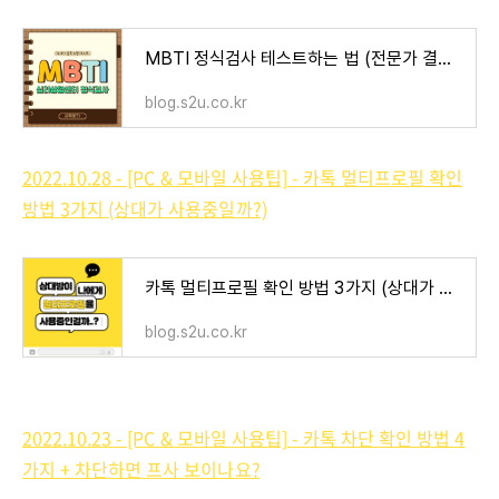
MBTI 정식검사 테스트하는 법 (전문가 결과해석)
blog.s2u.co.kr
2022.10.28 - [PC & 모바일 사용팁] - 카톡 멀티프로필 확인
방법 3가지 (상대가 사용중일까?)
카톡 멀티프로필 확인 방법 3가지 (상대가 사용중일까?)
blog.s2u.co.kr
2022.10.23 - [PC & 모바일 사용팁] - 카톡 차단 확인 방법 4
가지 + 차단하면 프사 보이나요?