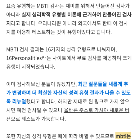
요즘 유행하는 MBTI 검사는 재미를 위해서 만들어진 검사가
아니라
실제 심리학적 유형별 이론에 근거하여 만들어진 검사
지
라고 합니다. 우리나라뿐 아니라 외국에서도 한때 이 검사
지를 이용해 테스트하는 것이 유행이었다고 합니다.
MBTI 검사 결과는 16가지의 성격 유형으로 나눠지며,
16Personalities라는 사이트에서 무료 검사를 제공하며 크게
유행이 시작되었습니다.
이미 검사해보신 분들이 많겠지만,
최근 질문들을 새롭게 추
가 변경하며 더 확실한 자신의 성격 유형 결과가 나올 수 있도
록 리뉴얼
했다고 합니다. 하지만 제대로 된 링크로 가지 않으
시면 예전 검사일 수 있으니
올바른 주소로 가셔야 새로운 버
젼으로 테스트가 가능
합니다.
또한 자신의 성격 유형은 때에 따라 바뀔 수 있으므로
mbti는