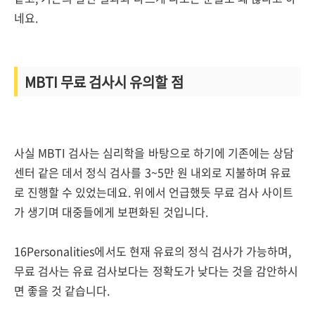
네요.
MBTI 무료 검사시 유의할 점
사실 MBTI 검사는 심리학을 바탕으로 하기에 기존에는 상담
센터 같은 데서 정식 검사를 3~5만 원 내외로 지불하며 유료
로 진행할 수 있었는데요. 위에서 언급했듯 무료 검사 사이트
가 생기며 대중들에게 보편화된 것입니다.
16Personalities에서도 현재 유료의 정식 검사가 가능하며,
무료 검사는 유료 검사보다는 정확도가 낮다는 것을 감안하시
면 좋을 것 같습니다.