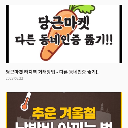
당근마켓 타지역 거래방법 - 다른 동네인증 뚫기!!
2023.06.22