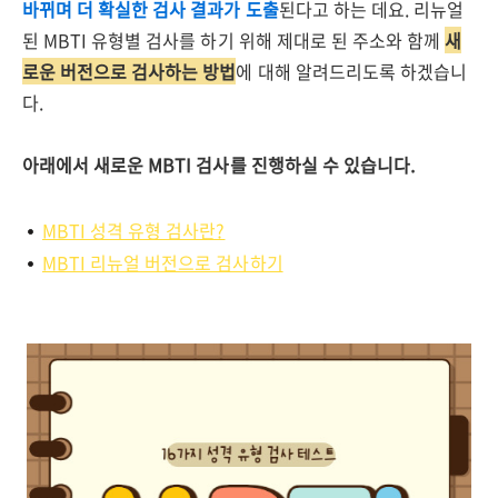
바뀌며 더 확실한 검사 결과가 도출
된다고 하는 데요. 리뉴얼
된 MBTI 유형별 검사를 하기 위해 제대로 된 주소와 함께
새
로운 버전으로 검사하는 방법
에 대해 알려드리도록 하겠습니
다.
아래에서 새로운 MBTI 검사를 진행하실 수 있습니다.
MBTI 성격 유형 검사란?
MBTI 리뉴얼 버전으로 검사하기