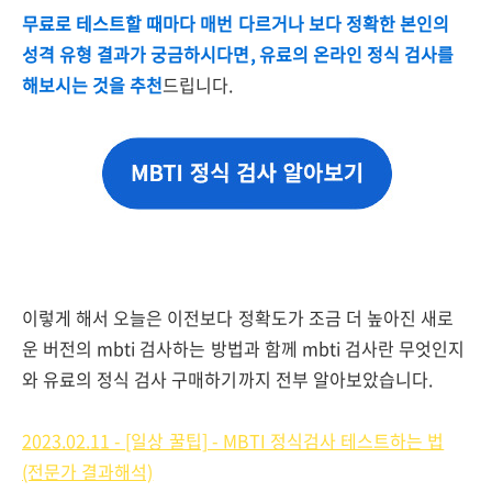
무료로 테스트할 때마다 매번 다르거나 보다 정확한 본인의
성격 유형 결과가 궁금하시다면, 유료의 온라인 정식 검사를
해보시는 것을 추천
드립니다
.
이렇게 해서 오늘은 이전보다 정확도가 조금 더 높아진 새로
운 버전의 mbti 검사하는 방법과 함께 mbti 검사란 무엇인지
와 유료의 정식 검사 구매하기까지 전부 알아보았습니다.
2023.02.11 - [일상 꿀팁] - MBTI 정식검사 테스트하는 법
(전문가 결과해석)