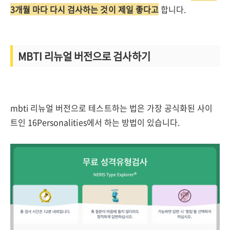
3개월 마다 다시 검사하는 것이 제일 좋다고
합니다.
MBTI 리뉴얼 버전으로 검사하기
mbti 리뉴얼 버전으로 테스트하는 법은 가장 공식화된 사이
트인 16Personalities에서 하는 방법이 있습니다.