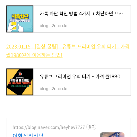
카톡 차단 확인 방법 4가지 + 차단하면 프사 보이나요?
blog.s2u.co.kr
2023.01.15 - [일상 꿀팁] - 유튜브 프리미엄 우회 터키 - 가격
월1980원에 이용하는 방법!
유튜브 프리미엄 우회 터키 - 가격 월1980원에 이용하는 방법!
blog.s2u.co.kr
https://blog.naver.com/heyhey7727
광고
이화심리상담