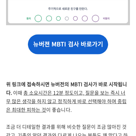
위 링크에 접속하시면 뉴버전의 MBTI 검사가 바로 시작됩니
다.
이때
총 소요시간은 12분 정도이고, 질문을 보는 즉시 너
무 많은 생각을 하지 않고 정직하게 바로 선택해야 하며 중립
은 최대한 피하는 것
이 좋습니다.
조금 더 디테일한 결과를 위해 비슷한 질문이 조금 많아진 것
같고, 기존의 알던 결과와 다르게 나오는 분들도 꽤 많다고 하