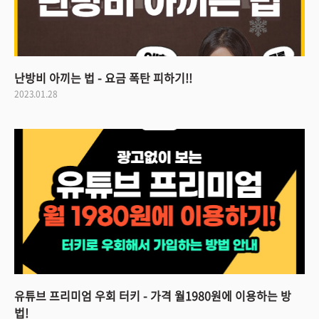
난방비 아끼는 법 - 요금 폭탄 피하기!!
2023.01.28
유튜브 프리미엄 우회 터키 - 가격 월1980원에 이용하는 방
법!