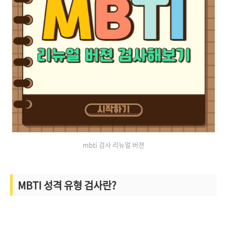
mbti 검사 리뉴얼 버젼
MBTI 성격 유형 검사란?