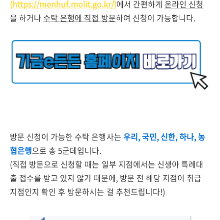
(https://menhuf.molit.go.kr/)
에서 간편하게
온라인 신청
을 하거나
수탁 은행에 직접 방문
하여 신청이 가능합니다.
방문 신청이 가능한 수탁 은행사는
우리, 국민, 신한, 하나, 농
협은행
으로 총 5군데입니다.
(직접 방문으로 신청할 때는 일부 지점에서는 신생아 특례대
출 접수를 받고 있지 않기 때문에, 방문 전 해당 지점이 취급
지점인지 확인 후 방문하시는 걸 추천드립니다!)