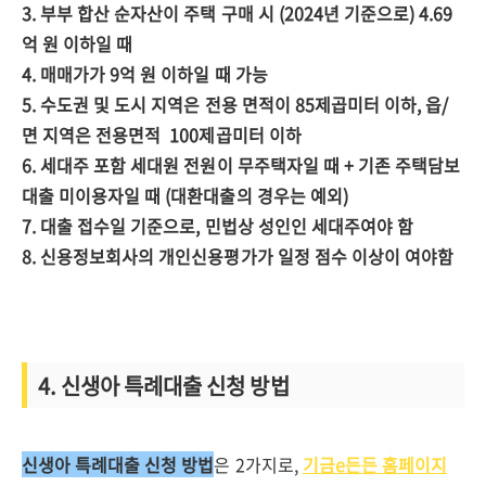
3. 부부 합산 순자산이 주택 구매 시 (2024년 기준으로) 4.69
억 원 이하일 때
4. 매매가가 9억 원 이하일 때 가능
5. 수도권 및 도시 지역은 전용 면적이 85제곱미터 이하, 읍/
면 지역은 전용면적 100제곱미터 이하
6. 세대주 포함 세대원 전원이 무주택자일 때 + 기존 주택담보
대출 미이용자일 때 (대환대출의 경우는 예외)
7. 대출 접수일 기준으로, 민법상 성인인 세대주여야 함
8. 신용정보회사의 개인신용평가가 일정 점수 이상이 여야함
4. 신생아 특례대출 신청 방법
신생아 특례대출 신청 방법
은 2가지로,
기금e든든 홈페이지