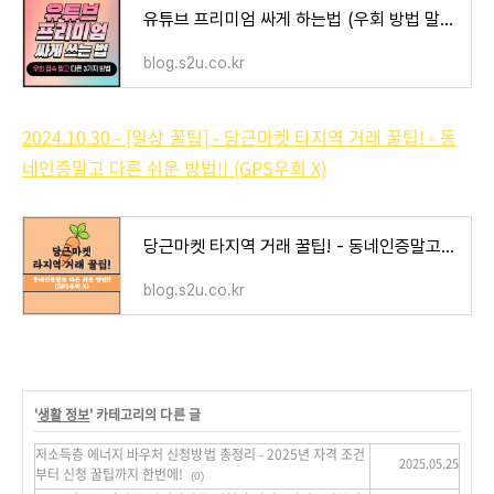
유튜브 프리미엄 싸게 하는법 (우회 방법 말고, 3가지 싸게 쓰는법)
blog.s2u.co.kr
2024.10.30 - [일상 꿀팁] - 당근마켓 타지역 거래 꿀팁! - 동
네인증말고 다른 쉬운 방법!! (GPS우회 X)
당근마켓 타지역 거래 꿀팁! - 동네인증말고 다른 쉬운 방법!! (GPS우회 X)
blog.s2u.co.kr
'
생활 정보
' 카테고리의 다른 글
저소득층 에너지 바우처 신청방법 총정리 - 2025년 자격 조건
2025.05.25
부터 신청 꿀팁까지 한번에!
(0)