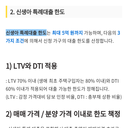
2. 신생아 특례대출 한도
신생아 특례대출 한도
는
최대 5억 원까지
가능하며, 다음의
3
가지 조건
에 의해서 신청 가구의 대출 한도를 산정합니다.
1) LTV와 DTI 적용
: LTV 70% 이내 (생애 최초 주택구입자는 80% 이내)와 DTI
60% 이내가 적용되어 대출 가능한 한도가 정해집니다.
(LTV : 감정 가격대비 담보 인정 비율, DTI : 총부채 상환 비율)
2) 매매 가격 / 분양 가격 이내로 한도 책정