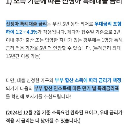
1) 소득 기준에 따른 신생아 특례대출 금리
신생아 특례대출 금리
는 우선 5년 동안 최저로
우대금리 포함
하여 1.2 ~ 4.3%
가 적용됩니다. 게다가 접수일 기준으로
2년
이내 추가 출산 또는 입양한 자녀가 있는 경우에는 1명당 특례
금리 적용 기간을 5년 더 연장
할 수 있습니다. (특례금리 최대
15년간 이용 가능)
다만, 대출 신청한 가구의
부부 합산 소득에 따라 금리가 책정
되기에 다음의
부부 합산 연소득에 따른 만기 별 특례금리표
를 확인해 보시기를 추천드립니다!
(2024년 12월 2일 기준 소득요건 완화된 표이고, 우대 금리가
적용 시 금리는 더 낮아질 수 있습니다.)