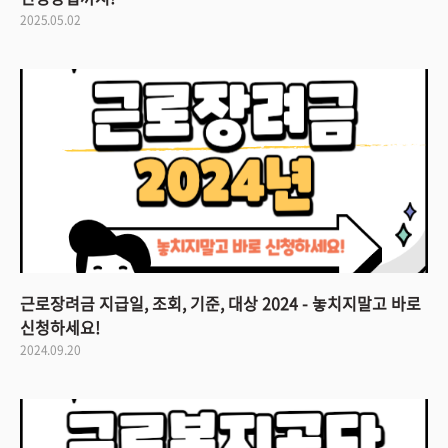
2025.05.02
근로장려금 지급일, 조회, 기준, 대상 2024 - 놓치지말고 바로
신청하세요!
2024.09.20