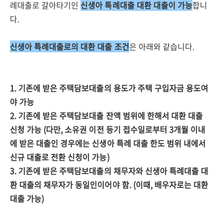
례대출로 갈아타기인
신생아 특례대출 대환 대출이 가능
합니
다.
신생아 특례대출로의 대환 대출 조건
은 아래와 같습니다.
1. 기존에 받은 주택담보대출의 용도가 주택 구입자금 용도여
야 가능
2. 기존에 받은 주택담보대출 잔액 범위에 한해서 대환 대출
신청 가능 (다만, 소유권 이전 등기 접수일로부터 3개월 이내
에 받은 대출인 경우에는 신생아 특례 대출 한도 범위 내에서
신규 대출로 전환 신청이 가능)
3. 기존에 받은 주택담보대출의 채무자와 신생아 특례대출 대
환 대출의 채무자가 동일인이어야 함. (이때, 배우자로는 대환
대출 가능)