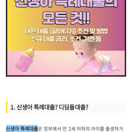
1. 신생아 특례대출? 디딤돌대출?
신생아 특례대출
은 정부에서 만 2세 이하의 아이를 출생하거