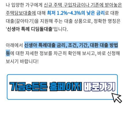
나 입양한 가구에게
신규 주택 구입자금이나 기존에 받아놓은
주택담보대출에
대해
최저 1.2%~4.3%의 낮은 금리
로 대환
대출(갈아타기)을 지원해 주는 대출 상품으로, 정확한 명칭은
'
신생아 특례 디딤돌대출
'입니다.
아래에서
신생아 특례대출 금리, 조건, 기간, 대환 대출 방법
등
에 대한 자세한 정보를 차근히 확인해 보시고, 바로 신청해
보시기 바랍니다!