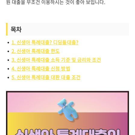
원 대출을 무조건 이용하시는 것이 좋아 보입니다.
목차
1. 신생아 특례대출? 디딤돌대출?
2. 신생아 특례대출 한도
3. 신생아 특례대출 소득 기준 및 금리와 조건
4. 신생아 특례대출 신청 방법
5. 신생아 특례대출 대환 대출 조건