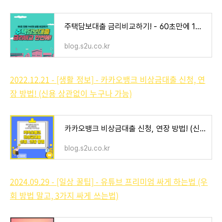
주택담보대출 금리비교하기! - 60초만에 149개 상품 조건 조회 사이트
blog.s2u.co.kr
2022.12.21 - [생활 정보] - 카카오뱅크 비상금대출 신청, 연
장 방법! (신용 상관없이 누구나 가능)
카카오뱅크 비상금대출 신청, 연장 방법! (신용 상관없이 누구나 가능)
blog.s2u.co.kr
2024.09.29 - [일상 꿀팁] - 유튜브 프리미엄 싸게 하는법 (우
회 방법 말고, 3가지 싸게 쓰는법)