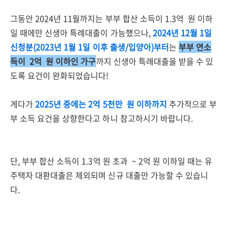
그동안 2024년 11월까지는 부부 합산 소득이 1.3억 원 이하
일 때에만 신생아 특례대출이 가능했으나,
2
024년 12월 1일
신청분(2023년 1월 1일 이후 출생/입양아)부터
는
부부 연소
득이 2억 원 이하인 가구
까지 신생아 특례대출을 받을 수 있
도록 요건이 완화되었습니다!
게다가
2025년 중에는 2억 5천만 원 이하까지
추가적으로 부
부 소득 요건을 상향한다고 하니 참고하시기 바랍니다.
단, 부부 합산 소득이 1.3억 원 초과 ~ 2억 원 이하일 때는 유
주택자 대환대출은 제외되며 신규 대출만 가능할 수 있습니
다.