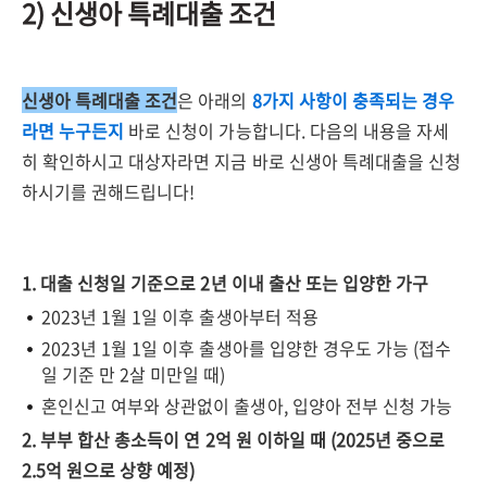
2) 신생아 특례대출 조건
신생아 특례대출 조건
은 아래의
8가지 사항이 충족되는 경우
라면 누구든지
바로 신청이 가능합니다. 다음의 내용을 자세
히 확인하시고 대상자라면 지금 바로 신생아 특례대출을 신청
하시기를 권해드립니다!
1. 대출 신청일 기준으로 2년 이내 출산 또는 입양한 가구
2023년 1월 1일 이후 출생아부터 적용
2023년 1월 1일 이후 출생아를 입양한 경우도 가능 (접수
일 기준 만 2살 미만일 때)
혼인신고 여부와 상관없이 출생아, 입양아 전부 신청 가능
2. 부부 합산 총소득이 연 2억 원 이하일 때 (2025년 중으로
2.5억 원으로 상향 예정)