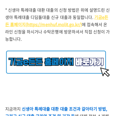
* 신생아 특례대출 대환 대출의 신청 방법은 위에 설명드린 신
생아 특례대출 디딤돌대출 신규 대출과 동일합니다.
기금e든
든 홈페이지(https://menhuf.molit.go.kr/)
에 접속해서 온
라인 신청을 하시거나 수탁은행에 방문하셔서 직접 신청이 가
능합니다.
지금까지
신생아 특례대출 대환 대출 조건과 갈아타기 방법,