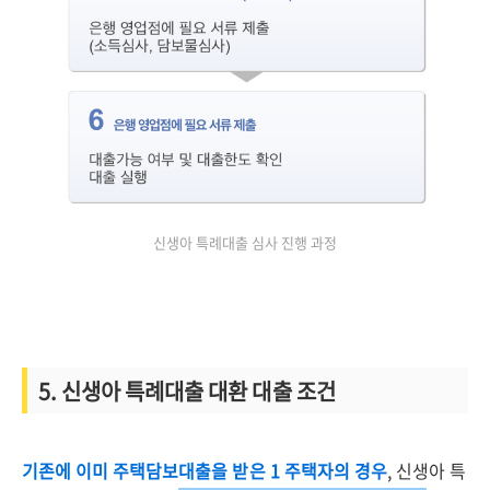
신생아 특례대출 심사 진행 과정
5. 신생아 특례대출 대환 대출 조건
기존에 이미 주택담보대출을 받은 1 주택자의 경우
, 신생아 특