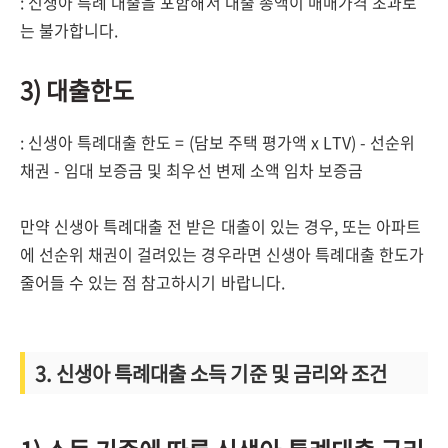
: 신생아 특례 대출을 포함해서 대출 총액이 매매가격 초과로
는 불가합니다.
3) 대출한도
: 신생아 특례대출 한도 = (담보 주택 평가액 x LTV) - 선순위
채권 - 임대 보증금 및 최우선 변제 소액 임차 보증금
만약 신생아 특례대출 전 받은 대출이 있는 경우, 또는 아파트
에 선순위 채권이 걸려있는 경우라면 신생아 특례대출 한도가
줄어들 수 있는 점 참고하시기 바랍니다.
3. 신생아 특례대출 소득 기준 및 금리와 조건