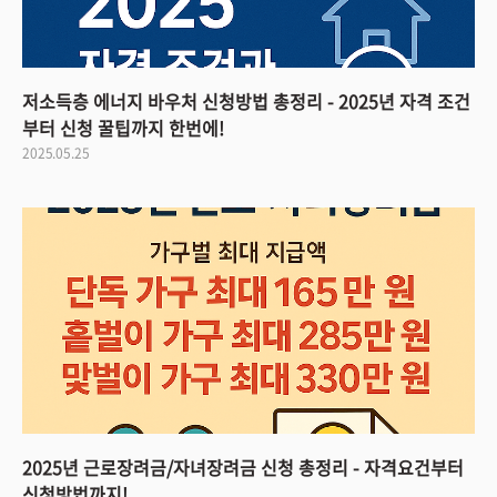
저소득층 에너지 바우처 신청방법 총정리 - 2025년 자격 조건
부터 신청 꿀팁까지 한번에!
2025.05.25
2025년 근로장려금/자녀장려금 신청 총정리 - 자격요건부터
신청방법까지!