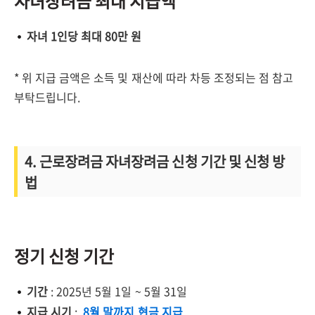
자녀장려금 최대 지급액
자녀 1인당 최대 80만 원
* 위 지급 금액은 소득 및 재산에 따라 차등 조정되는 점 참고
부탁드립니다.
4. 근로장려금 자녀장려금 신청 기간 및 신청 방
법
정기 신청 기간
기간
: 2025년 5월 1일 ~ 5월 31일
지급 시기
:
8월 말까지 현금 지급