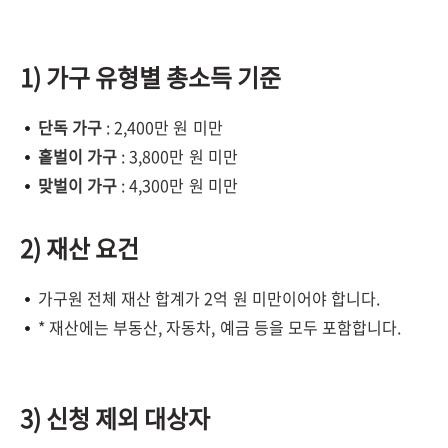
1) 가구 유형별 총소득 기준
단독 가구
: 2,400만 원 미만
홑벌이 가구
: 3,800만 원 미만
맞벌이 가구
: 4,300만 원 미만
2) 재산 요건
가구원 전체 재산 합계가 2억 원 미만이어야 합니다.
* 재산에는 부동산, 자동차, 예금 등을 모두 포함합니다.
3) 신청 제외 대상자