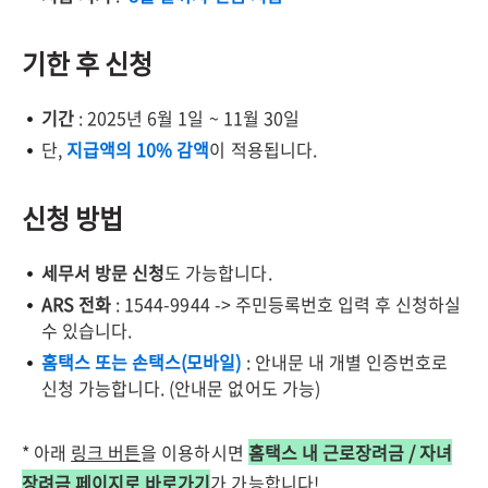
기한 후 신청
기간
: 2025년 6월 1일 ~ 11월 30일
단,
지급액의 10% 감액
이 적용됩니다.
신청 방법
세무서 방문 신청
도 가능합니다.
ARS 전화
: 1544-9944 -> 주민등록번호 입력 후 신청하실
수 있습니다.
홈택스 또는 손택스(모바일)
: 안내문 내 개별 인증번호로
신청 가능합니다. (안내문 없어도 가능)
* 아래
링크 버튼
을 이용하시면
홈택스 내 근로장려금 / 자녀
장려금 페이지로 바로가기
가 가능합니다!