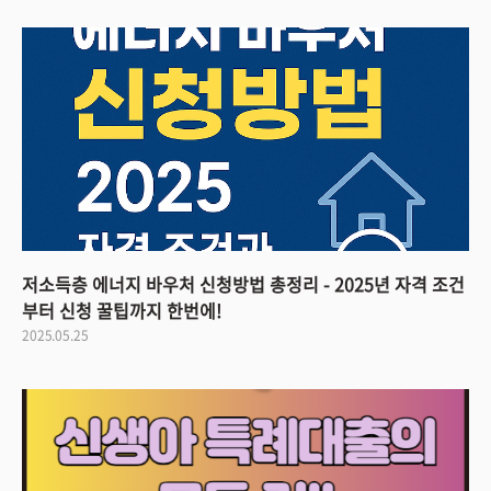
저소득층 에너지 바우처 신청방법 총정리 - 2025년 자격 조건
부터 신청 꿀팁까지 한번에!
2025.05.25