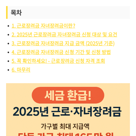
목차
1. 근로장려금 자녀장려금이란?
2. 2025년 근로장려금 자녀장려금 신청 대상 및 요건
3. 근로장려금 자녀장려금 지급 금액 (2025년 기준)
4. 근로장려금 자녀장려금 신청 기간 및 신청 방법
5. 꼭 확인하세요! - 근로장려금 신청 자격 조회
6. 마무리