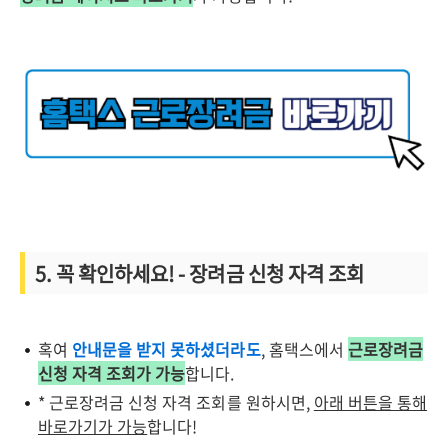
5. 꼭 확인하세요! - 장려금 신청 자격 조회
혹여
안내문을 받지 못하셨더라도
, 홈택스에서
근로장려금
신청 자격 조회가 가능
합니다.
* 근로장려금 신청 자격 조회를 원하시면,
아래 버튼을 통해
바로가기가 가능
합니다!