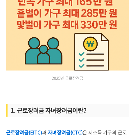
2025년 근로장려금
1. 근로장려금 자녀장려금이란?
근로장려금(EITC)
과
자녀장려금(CTC)
은
저소득 가구의 근로