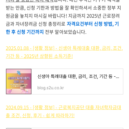
받는 만큼, 신청 기한과 방법을 잘 확인하셔서 소중한 정부 지
원금을 놓치지 마시길 바랍니다! 지금까지 2025년 근로장려
금과 자녀장려금 신청 총정리로
자격요건부터 신청 방법, 기
한 후 신청 기간까지
전부 알아보았습니다.
2025.01.08 - [생활 정보] - 신생아 특례대출 대환, 금리, 조건,
기간 등 - 2025년 상향된 소득기준!
신생아 특례대출 대환, 금리, 조건, 기간 등 - 2025년 상향된 소득기준!
blog.s2u.co.kr
2024.09.15 - [생활 정보] - 근로복지공단 대출 자녀학자금대
출 조건, 신청, 후기 - 쉽게 따라하기!