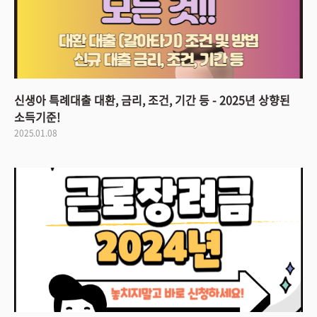
신생아 특례대출 대환, 금리, 조건, 기간 등 - 2025년 상향된
소득기준!
2025.01.08