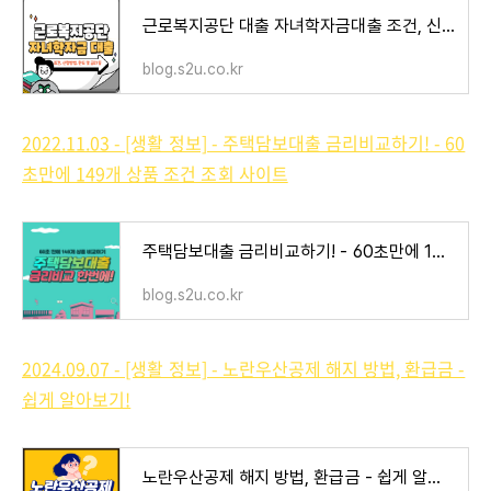
근로복지공단 대출 자녀학자금대출 조건, 신청, 후기 - 쉽게 따라하기!
blog.s2u.co.kr
2022.11.03 - [생활 정보] - 주택담보대출 금리비교하기! - 60
초만에 149개 상품 조건 조회 사이트
주택담보대출 금리비교하기! - 60초만에 149개 상품 조건 조회 사이트
blog.s2u.co.kr
2024.09.07 - [생활 정보] - 노란우산공제 해지 방법, 환급금 -
쉽게 알아보기!
노란우산공제 해지 방법, 환급금 - 쉽게 알아보기!