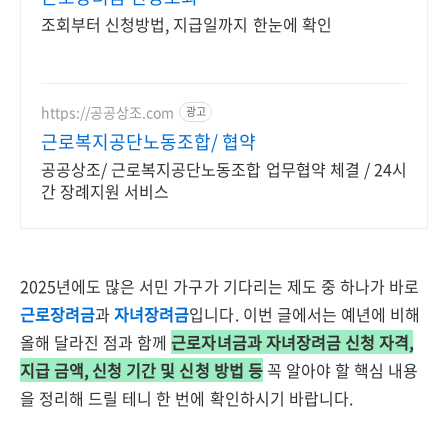
조회부터 신청방법, 지급일까지 한눈에 확인
https://공공상조.com
광고
근로복지공단노동조합/ 협약
공공상조/ 근로복지공단노동조합 업무협약 체결 / 24시
간 장례지원 서비스
2025년에도 많은 서민 가구가 기다리는 제도 중 하나가 바로
근로장려금
과
자녀장려금
입니다. 이번 글에서는 예년에 비해
올해 달라진 점과 함께
근로자녀금과 자녀장려금 신청 자격,
지급 금액, 신청 기간 및 신청 방법 등
꼭 알아야 할 핵심 내용
을 정리해 드릴 테니 한 번에 확인하시기 바랍니다.