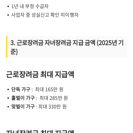
1년 내 부정 수급자
사업자 중 성실신고 확인 미이행자
3. 근로장려금 자녀장려금 지급 금액 (2025년 기
준)
근로장려금 최대 지급액
단독 가구
: 최대 165만 원
홑벌이 가구
: 최대 285만 원
맞벌이 가구
: 최대 330만 원