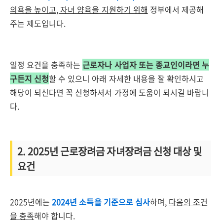
의욕을 높이고, 자녀 양육을 지원하기 위해
정부에서 제공해
주는 제도입니다.
일정 요건을 충족하는
근로자나 사업자 또는 종교인이라면 누
구든지 신청
할 수 있으니 아래 자세한 내용을 잘 확인하시고
해당이 되신다면 꼭 신청하셔서 가정에 도움이 되시길 바랍니
다.
2. 2025년 근로장려금 자녀장려금 신청 대상 및
요건
2025년에는
2024년 소득을 기준으로 심사
하며,
다음의 조건
을 충족
해야 합니다.