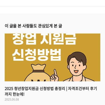
이 글을 본 사람들도 관심있게 본 글
2025 청년창업지원금 신청방법 총정리 | 자격조건부터 후기
까지 한눈에!
2025.06.08