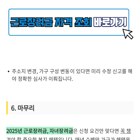
주소지 변경, 가구 구성 변동이 있다면 미리 수정 신고를 해
야 정확한 심사가 이뤄집니다.
6. 마무리
2025년 근로장려금, 자녀장려금
은 신청 요건만 맞다면
꼭 챙
겨야 할 중요한 복지 혜택
입니다. 매년 수백만 가구가 혜택을