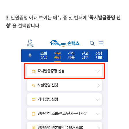
3.
민원증명 아래 보이는 메뉴 중 첫 번째에
'즉시발급증명 신
청'
을 선택합니다.