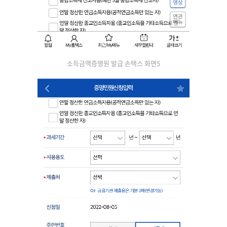
소득금액증명원 발급 손택스 화면5