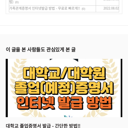
법)
(0)
가족관계증명서 인터넷발급 방법 - 무료로 빠르게!!
2022.08.02
(0)
이 글을 본 사람들도 관심있게 본 글
대학교 졸업증명서 발급 - 간단한 방법!!