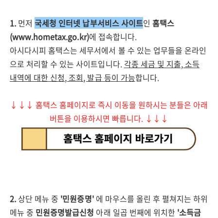
1.
먼저
국세청 인터넷 납부서비스 사이트
인
홈택스
(www.hometax.go.kr)
에 접속합니다.
아시다시피 홈택스는 세무서에서 볼 수 있는 업무들을 온라인
으로 처리할 수 있는 사이트입니다.
각종 세금 및 지출, 소득
내역에 대한 신청, 조회, 발급 등이 가능
합니다.
↓↓↓ 홈택스 홈페이지로 즉시 이동을 원하시는 분들은 아래
버튼을 이용하시면 빠릅니다. ↓↓↓
2.
상단 메뉴 중
'민원증명'
에 마우스를 올린 후 펼쳐지는 하위
메뉴 중
민원증명발급신청
아래 일곱 번째에 위치한
'소득금