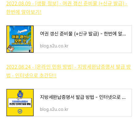
2022.08.09 - [생활 정보] - 여권 갱신 준비물 (+신규 발급) -
한번에 알아보기!
여권 갱신 준비물 (+신규 발급) - 한번에 알아보기!
blog.s2u.co.kr
2022.08.24 - [온라인 민원 방법] - 지방세완납증명서 발급 방
법 - 인터넷으로 초간단!!
지방세완납증명서 발급 방법 - 인터넷으로 초간단!!
blog.s2u.co.kr