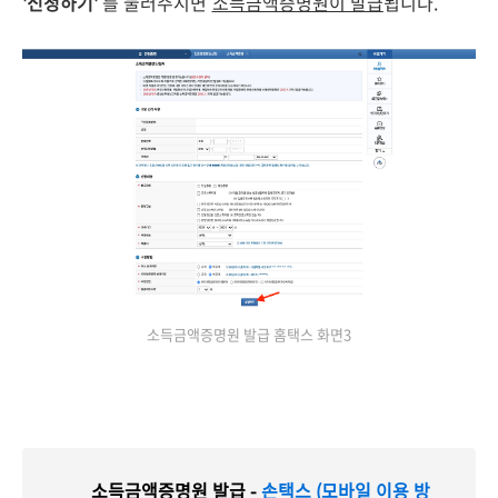
'신청하기'
를 눌러주시면
소득금액증명원이 발급
됩니다.
소득금액증명원 발급 홈택스 화면3
소득금액증명원 발급 -
손택스 (모바일 이용 방