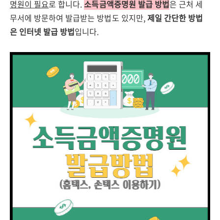
명원이 필요
로 합니다.
소득금액증명원 발급 방법
은 근처 세
무서에 방문하여 발급받는 방법도 있지만,
제일 간단한 방법
은 인터넷 발급 방법
입니다.