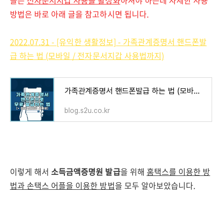
들은
전자문서지갑 사용을 활성화
하셔야 하는데 자세한 사용
방법은 바로 아래 글을 참고하시면 됩니다.
2022.07.31 - [유익한 생활정보] - 가족관계증명서 핸드폰발
급 하는 법 (모바일 / 전자문서지갑 사용법까지)
가족관계증명서 핸드폰발급 하는 법 (모바일 / 전자문서지갑 사용법까지)
blog.s2u.co.kr
이렇게 해서
소득금액증명원 발급
을 위해
홈택스를 이용한 방
법과 손택스 어플을 이용한 방법
을 모두 알아보았습니다.