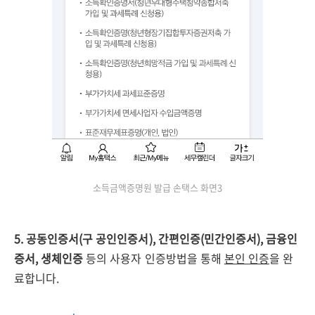
소득금액증명원 발급 손택스 화면3
5. 공동인증서(구 공인인증서), 간편인증(민간인증서), 금융인
증서, 생체인증
등의 사용자 인증방법을 통해
본인 인증
을 완
료합니다.