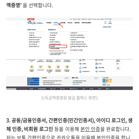
액증명'
을 선택합니다.
소득금액증명원 발급 홈택스 화면1
3. 공동/금융인증서, 간편인증(민간인증서), 아이디 로그인, 생
체 인증, 비회원 로그인
등을 이용해
본인 인증
을 완료합니다.
저는 보통 간편인증으로 카카오톡을 이용해 본인인증을 합니