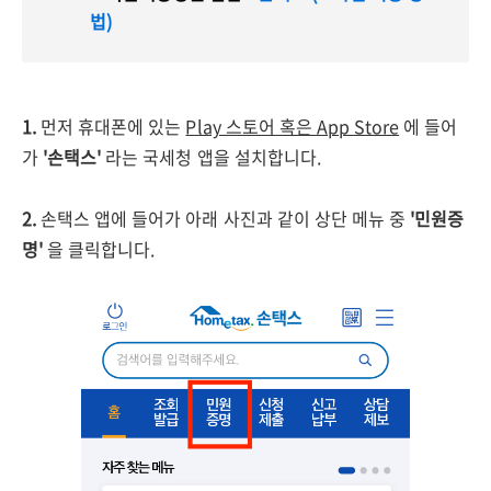
법)
1.
먼저 휴대폰에 있는
Play 스토어 혹은 App Store
에 들어
가
'손택스'
라는 국세청 앱을 설치합니다.
2.
손택스 앱에 들어가 아래 사진과 같이 상단 메뉴 중
'민원증
명'
을 클릭합니다.