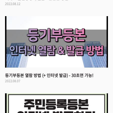
2022.08.12
등기부등본 열람 방법 (+ 인터넷 발급) - 30초면 가능!
2022.08.07