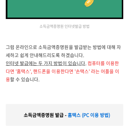
소득금액증명원 인터넷발급 방법
그럼 온라인으로 소득금액증명원을 발급받는 방법에 대해 자
세하고 쉽게 안내해드리도록 하겠습니다.
인터넷 발급에는 두 가지 방법이 있습니다
.
컴퓨터를 이용한
다면 '홈택스', 핸드폰을 이용한다면 '손택스' 라는 어플을 이
용
할 수 있습니다.
소득금액증명원 발급 -
홈택스 (PC 이용 방법)