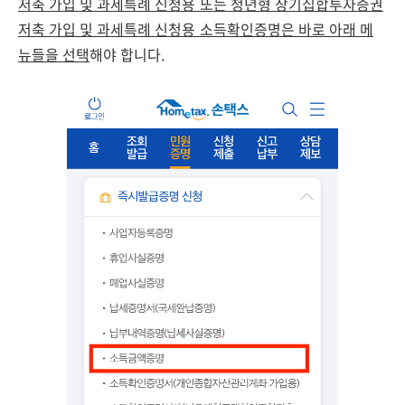
저축 가입 및 과세특례 신청용 또는 청년형 장기집합투자증권
저축 가입 및 과세특례 신청용 소득확인증명은 바로 아래 메
뉴들을 선택
해야 합니다.