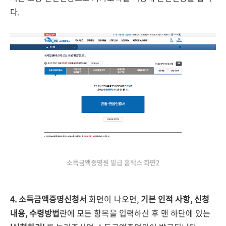
다.
소득금액증명원 발급 홈택스 화면2
4. 소득금액증명신청서
화면이 나오면,
기본 인적 사항, 신청
내용, 수령방법
란에 모든 항목을 입력하신 후 맨 하단에 있는