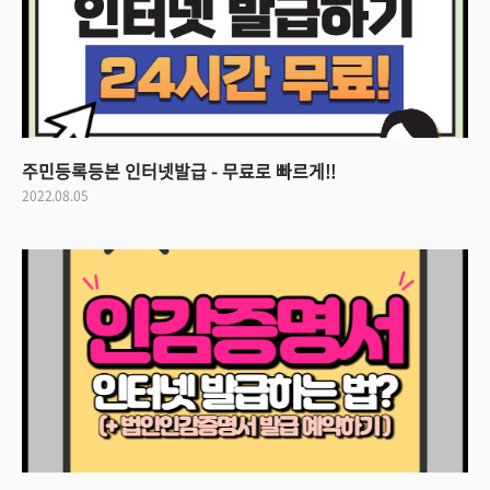
주민등록등본 인터넷발급 - 무료로 빠르게!!
2022.08.05