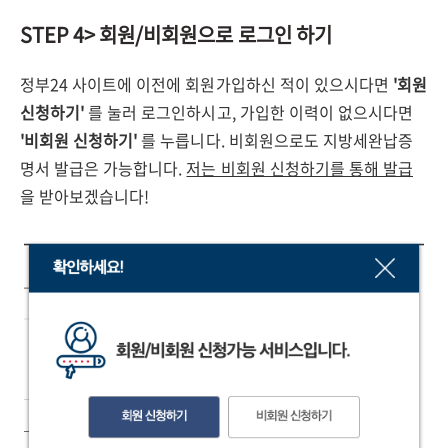
STEP 4> 회원/비회원으로 로그인 하기
정부24 사이트에 이전에 회원가입하신 적이 있으시다면
'회원
신청하기'
를 눌러 로그인하시고, 가입한 이력이 없으시다면
'비회원 신청하기'
를 누릅니다. 비회원으로도 지방세완납증
명서 발급은 가능합니다.
저는 비회원 신청하기를 통해 발급
을 받아보겠습니다!