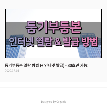
등기부등본 열람 방법 (+ 인터넷 발급) - 30초면 가능!
2022.08.07
Designed by
Organic