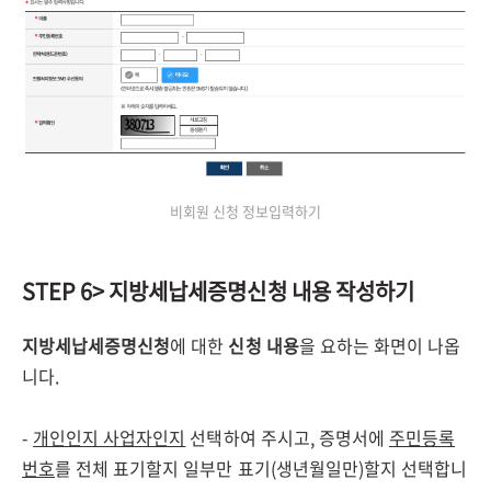
비회원 신청 정보입력하기
STEP 6> 지방세납세증명신청 내용 작성하기
지방세납세증명신청
에 대한
신청 내용
을 요하는 화면이 나옵
니다.
-
개인인지 사업자인지
선택하여 주시고, 증명서에
주민등록
번호
를 전체 표기할지 일부만 표기(생년월일만)할지 선택합니