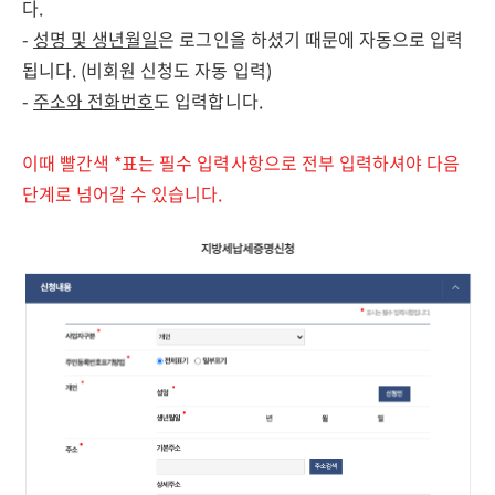
다.
-
성명 및 생년월일
은 로그인을 하셨기 때문에 자동으로 입력
됩니다. (비회원 신청도 자동 입력)
-
주소와 전화번호
도 입력합니다.
이때 빨간색 *표는 필수 입력사항으로 전부 입력하셔야 다음
단계로 넘어갈 수 있습니다.