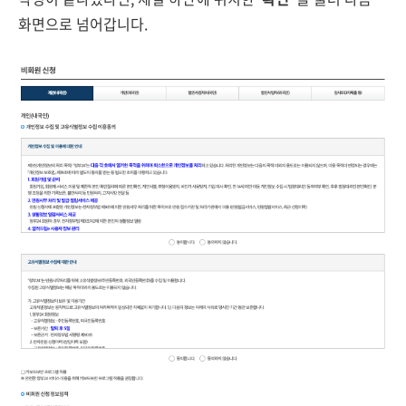
화면으로 넘어갑니다.