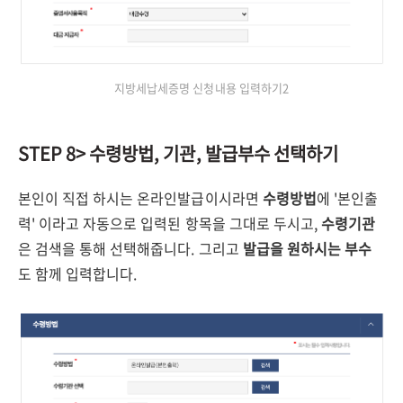
지방세납세증명 신청내용 입력하기2
STEP 8> 수령방법, 기관, 발급부수 선택하기
본인이 직접 하시는 온라인발급이시라면
수령방법
에 '본인출
력' 이라고 자동으로 입력된 항목을 그대로 두시고,
수령기관
은 검색을 통해 선택해줍니다. 그리고
발급을 원하시는 부수
도 함께 입력합니다.