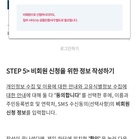
로그인하기
STEP 5> 비회원 신청을 위한 정보 작성하기
개인정보 수집 및 이용에 대한 안내와 고유식별정보 수집에
대한 안내
에 대해 둘 다
'동의합니다'
를 선택한 후에, 이름과
주민등록번호 및 연락처, SMS 수신동의(선택사항)의
비회원
신청 정보
를 입력합니다.
작성이 끝나셨다면, 제일 하단에 위치한
'확인'
을 눌러 다음