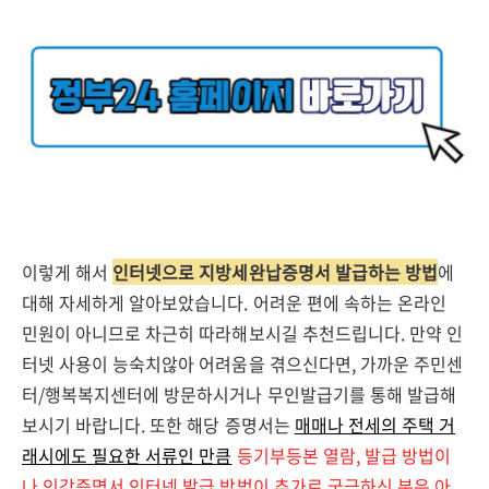
이렇게 해서
인터넷으로 지방세완납증명서 발급하는 방법
에
대해 자세하게 알아보았습니다. 어려운 편에 속하는 온라인
민원이 아니므로 차근히 따라해보시길 추천드립니다. 만약 인
터넷 사용이 능숙치않아 어려움을 겪으신다면, 가까운 주민센
터/행복복지센터에 방문하시거나 무인발급기를 통해 발급해
보시기 바랍니다. 또한 해당 증명서는
매매나 전세의 주택 거
래시에도 필요한 서류인 만큼
등기부등본 열람, 발급 방법이
나 인감증명서 인터넷 발급 방법이 추가로 궁금하신 분은 아