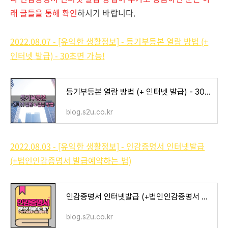
래 글들을 통해 확인
하시기 바랍니다.
2022.08.07 - [유익한 생활정보] - 등기부등본 열람 방법 (+
인터넷 발급) - 30초면 가능!
등기부등본 열람 방법 (+ 인터넷 발급) - 30초면 가능!
blog.s2u.co.kr
2022.08.03 - [유익한 생활정보] - 인감증명서 인터넷발급
(+법인인감증명서 발급예약하는 법)
인감증명서 인터넷발급 (+법인인감증명서 발급예약하는 법)
blog.s2u.co.kr