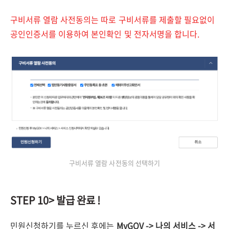
구비서류 열람 사전동의는 따로 구비서류를 제출할 필요없이
공인인증서를 이용하여 본인확인 및 전자서명을 합니다.
구비서류 열람 사전동의 선택하기
STEP 10> 발급 완료 !
민원신청하기를 누르신 후에는
MyGOV -> 나의 서비스 -> 서