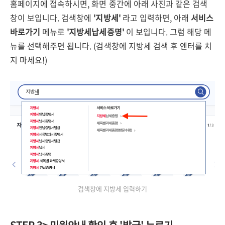
홈페이지에 접속하시면, 화면 중간에 아래 사진과 같은 검색
창이 보입니다. 검색창에
'지방세'
라고 입력하면, 아래
서비스
바로가기
메뉴로
'지방세납세증명'
이 보입니다. 그럼 해당 메
뉴를 선택해주면 됩니다. (검색창에 지방세 검색 후 엔터를 치
지 마세요!)
검색창에 지방세 입력하기