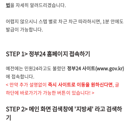
법
을 자세히 알려드리겠습니다.
어렵지 않으시니 스텝 별로 차근 차근 따라하시면, 1분 안에도
발급이 가능합니다.
STEP 1> 정부24 홈페이지 접속하기
예전에는 민원24라고도 불렸던
정부24 사이트(www.gov.kr)
에 접속합니다.
< 만약 추가 설명없이
즉시 사이트로 이동을 원하신다면
, 글
하단에 바로가기가 가능한 버튼이 있습니다! >
STEP 2> 메인 화면 검색창에 '지방세' 라고 검색하
기