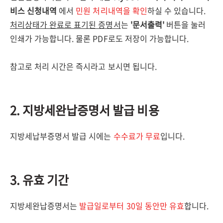
비스 신청내역
에서
민원 처리내역을 확인
하실 수 있습니다.
처리상태가 완료로 표기된 증명서
는
'문서출력'
버튼을 눌러
인쇄가 가능합니다. 물론 PDF로도 저장이 가능합니다.
참고로 처리 시간은 즉시라고 보시면 됩니다.
2. 지방세완납증명서 발급 비용
지방세납부증명서 발급 시에는
수수료가 무료
입니다.
3. 유효 기간
지방세완납증명서는
발급일로부터 30일 동안만 유효
합니다.