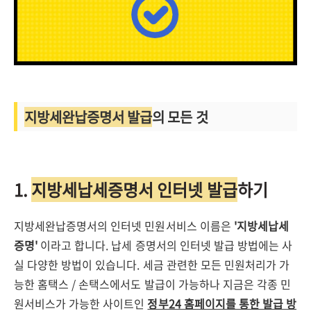
지방세완납증명서 발급
의 모든 것
1.
지방세납세증명서 인터넷 발급
하기
지방세완납증명서의 인터넷 민원서비스 이름은
'지방세납세
증명'
이라고 합니다. 납세 증명서의 인터넷 발급 방법에는 사
실 다양한 방법이 있습니다. 세금 관련한 모든 민원처리가 가
능한 홈택스 / 손택스에서도 발급이 가능하나 지금은 각종 민
원서비스가 가능한 사이트인
정부24 홈페이지를 통한 발급 방