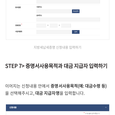
지방세납세증명 신청내용 입력하기
STEP 7> 증명서사용목적과 대금 지급자 입력하기
이어지는 신청내용 안에서
증명서사용목적(예: 대금수령 등)
을 선택해주시고,
대금 지급자명
을 입력합니다.