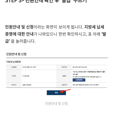
STEP 3> 민원안내 확인 후 '발급' 누르기
민원안내 및 신청
이라는 화면이 보이게 됩니다.
지방세 납세
증명에 대한 안내
가 나와있으니 한번 확인하시고, 표 아래
'발
급'
을 눌러줍니다.
민원안내 및 신청