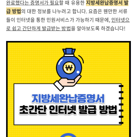
완료했다는 증명서가 필요
할 때 유용한
지방세완납증명서 발
급 방법
의 대한 정보를 나누려고 합니다. 요즘은 웬만한 서류
들이 인터넷을 통한 민원서비스가 가능하기 때문에,
인터넷으
로 쉽고 간단하게 발급받는 방법
을 알아보도록 하겠습니다!