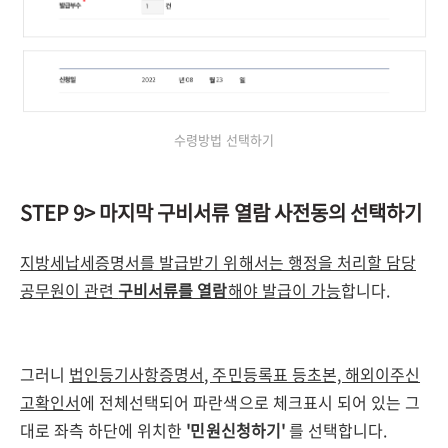
수령방법 선택하기
STEP 9> 마지막 구비서류 열람 사전동의 선택하기
지방세납세증명서를 발급받기 위해서는 행정을 처리할 담당
공무원이 관련
구비서류를 열람
해야 발급이 가능
합니다.
그러니
법인등기사항증명서, 주민등록표 등초본, 해외이주신
고확인서
에 전체선택되어 파란색으로 체크표시 되어 있는 그
대로 좌측 하단에 위치한
'민원신청하기'
를 선택합니다.