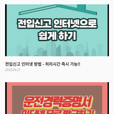
전입신고 인터넷 방법 - 처리시간 즉시 가능!!
2022.09.27