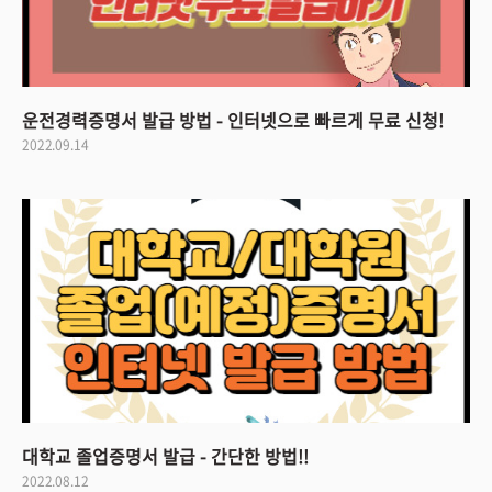
운전경력증명서 발급 방법 - 인터넷으로 빠르게 무료 신청!
2022.09.14
대학교 졸업증명서 발급 - 간단한 방법!!
2022.08.12